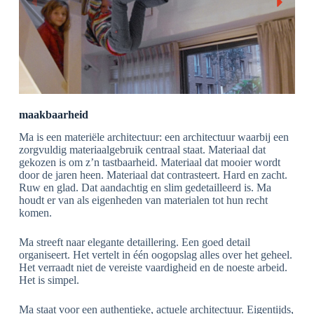
maakbaarheid
Ma is een materiële architectuur: een architectuur waarbij een
zorgvuldig materiaalgebruik centraal staat. Materiaal dat
gekozen is om z’n tastbaarheid. Materiaal dat mooier wordt
door de jaren heen. Materiaal dat contrasteert. Hard en zacht.
Ruw en glad. Dat aandachtig en slim gedetailleerd is. Ma
houdt er van als eigenheden van materialen tot hun recht
komen.
Ma streeft naar elegante detaillering. Een goed detail
organiseert. Het vertelt in één oogopslag alles over het geheel.
Het verraadt niet de vereiste vaardigheid en de noeste arbeid.
Het is simpel.
Ma staat voor een authentieke, actuele architectuur. Eigentijds,