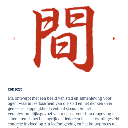
context
Ma ontwerpt met een beeld van stad en samenleving voor
ogen, waarin leefbaarheid van die stad en het denken over
gemeenschappelijkheid centraal staan. Om het
verantwoordelijksgevoel van mensen voor hun omgeving te
stimuleren, is het belangrijk dat iedereen in staat wordt gesteld
concrete invloed op z’n leefomgeving en het bouwproces uit