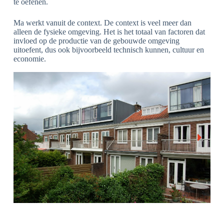
te oefenen.
Ma werkt vanuit de context. De context is veel meer dan
alleen de fysieke omgeving. Het is het totaal van factoren dat
invloed op de productie van de gebouwde omgeving
uitoefent, dus ook bijvoorbeeld technisch kunnen, cultuur en
economie.