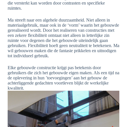
die versterkt kan worden door contrasten en specifieke
ruimtes.
Ma streeft naar een algehele duurzaamheid. Niet alleen in
materiaalgebruik, maar ook in de ‘vorm’ waarin het gebouwde
gerealiseerd wordt. Door het realiseren van constructies met
een zekere flexibiliteit ontstaat niet alleen in letterlijke zin
ruimte voor degenen die het gebouwde uiteindelijk gaan
gebruiken. Flexibiliteit hoeft geen neutraliteit te betekenen. Ma
wil gebouwen maken die de fantasie prikkelen en uitnodigen
tot individueel gebruik.
Elke gebouwde constructie krijgt pas betekenis door
gebruikers die zich het gebouwde eigen maken. Als een tijd na
de oplevering in hun ’toevoegingen’ aan het gebouw de
achterliggende gedachten voortleven blijkt de werkelijke
kwaliteit.