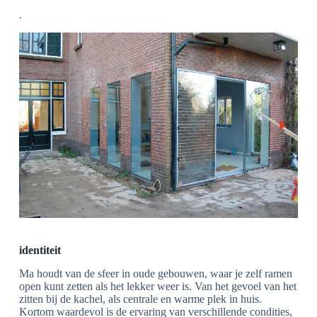
.
identiteit
Ma houdt van de sfeer in oude gebouwen, waar je zelf ramen
open kunt zetten als het lekker weer is. Van het gevoel van het
zitten bij de kachel, als centrale en warme plek in huis.
Kortom waardevol is de ervaring van verschillende condities,