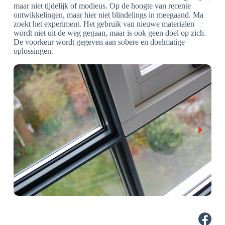
maar niet tijdelijk of modieus. Op de hoogte van recente
ontwikkelingen, maar hier niet blindelings in meegaand. Ma
zoekt het experiment. Het gebruik van nieuwe materialen
wordt niet uit de weg gegaan, maar is ook geen doel op zich.
De voorkeur wordt gegeven aan sobere en doelmatige
oplossingen.