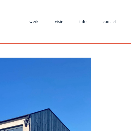
werk
visie
info
contact