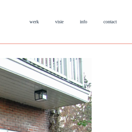
werk
visie
info
contact